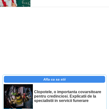
Afla ca sa stii
Clopotele, o importanta covarsitoare
pentru credinciosi. Explicatii de la
specialistii in servicii funerare