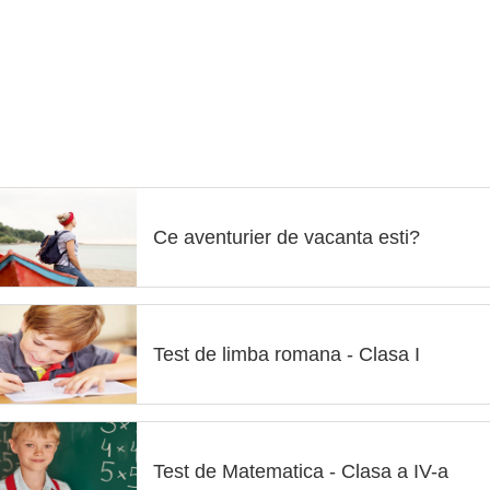
Ce aventurier de vacanta esti?
Test de limba romana - Clasa I
Test de Matematica - Clasa a IV-a