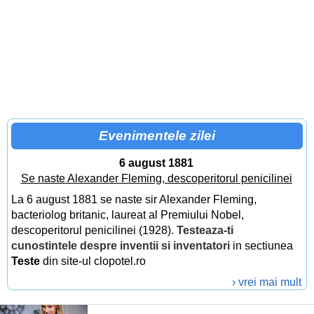
Evenimentele zilei
6 august 1881
Se naste Alexander Fleming, descoperitorul penicilinei
La 6 august 1881 se naste sir Alexander Fleming,
bacteriolog britanic, laureat al Premiului Nobel,
descoperitorul penicilinei (1928).
Testeaza-ti
cunostintele despre inventii si inventatori
in sectiunea
Teste
din site-ul clopotel.ro
› vrei mai mult