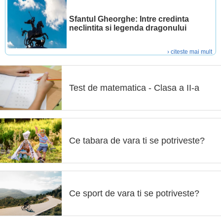
Sfantul Gheorghe: Intre credinta
neclintita si legenda dragonului
› citeste mai mult
Test de matematica - Clasa a II-a
Ce tabara de vara ti se potriveste?
Ce sport de vara ti se potriveste?